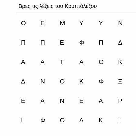
Βρες τις λέξεις του Κρυπτόλεξου