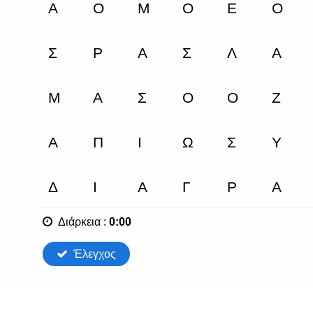
Διάρκεια
:
0:00
Έλεγχος