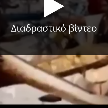
Διαδραστικό βίντεο