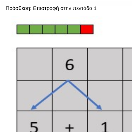
Πρόσθεση: Επιστροφή στην πεντάδα 1