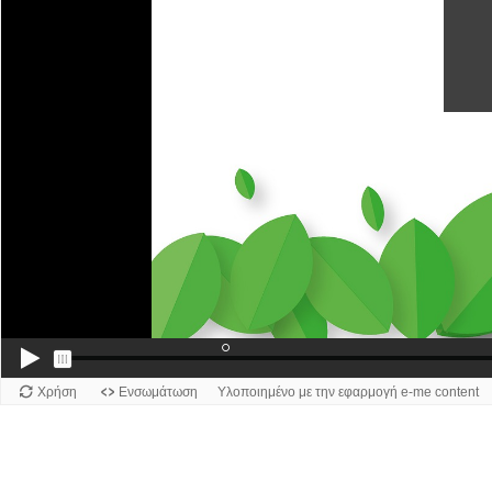
Χρήση
Ενσωμάτωση
Υλοποιημένο με την εφαρμογή e-me content