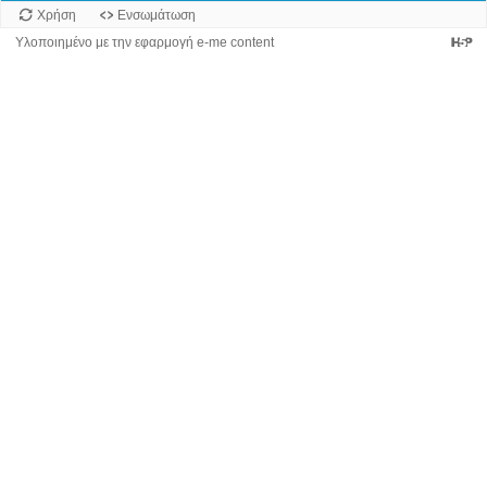
Χρήση
Ενσωμάτωση
Υλοποιημένο με την εφαρμογή e-me content