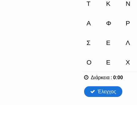
Διάρκεια
:
0:00
Έλεγχος