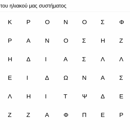
 του ηλιακού μας συστήματος