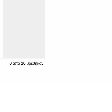
0
από
10
βρέθηκαν