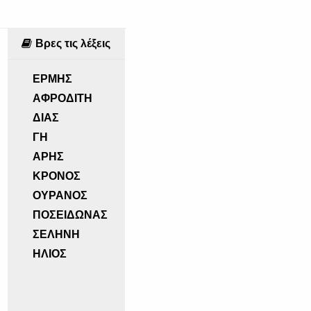
Βρες τις λέξεις
ΕΡΜΗΣ
ΑΦΡΟΔΙΤΗ
ΔΙΑΣ
ΓΗ
ΑΡΗΣ
ΚΡΟΝΟΣ
ΟΥΡΑΝΟΣ
ΠΟΣΕΙΔΩΝΑΣ
ΣΕΛΗΝΗ
ΗΛΙΟΣ