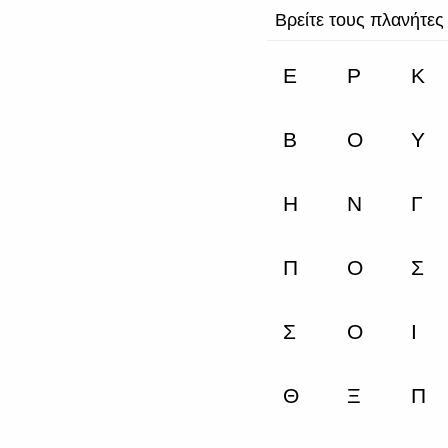
Βρείτε τους πλανήτες