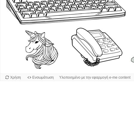
Χρήση
Ενσωμάτωση
Υλοποιημένο με την εφαρμογή e-me content