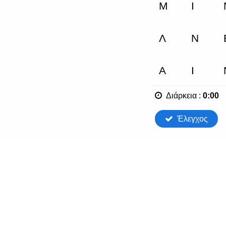
Διάρκεια
:
0:00
Έλεγχος