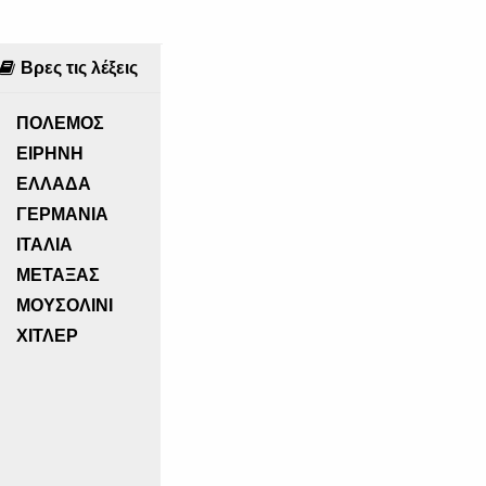
Βρες τις λέξεις
ΠΟΛΕΜΟΣ
ΕΙΡΗΝΗ
ΕΛΛΑΔΑ
ΓΕΡΜΑΝΙΑ
ΙΤΑΛΙΑ
ΜΕΤΑΞΑΣ
ΜΟΥΣΟΛΙΝΙ
ΧΙΤΛΕΡ