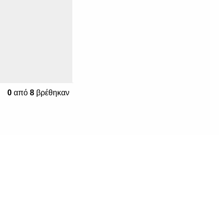
0
από
8
βρέθηκαν