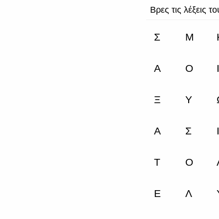
Βρες τις λέξεις τ