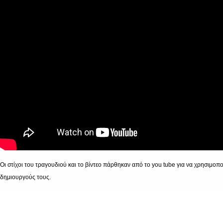
Οι στίχοι του τραγουδιού και το βίντεο πάρθηκαν από το you tube για να χρησιμο
δημιουργούς τους.