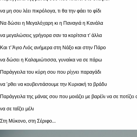
να μη σου λέει πικρόλογα, τι θα την φάει το φίδι
Να δώσει η Μεγαλόχαρη κι η Παναγιά η Κανάλα
να μεγαλώσεις γρήγορα σαν τα κορίτσια τ’ άλλα
Και τ’ Άγιο Λιός ανήμερα στη Νάξο και στην Πάρο
να δώσει η Καλαμιώτισσα, γυναίκα να σε πάρω
Παράγγειλα του κύρη σου που ρίχνει παραγάδι
να ’ρθει να κουβεντιάσουμε την Κυριακή το βράδυ
Παράγγειλα της μάνας σου που μοιάζει με βαρέλι να σε ποτίζει
να σε ταΐζει μέλι
Στη Μύκονο, στη Σέριφο...