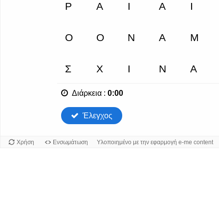
Διάρκεια
:
0:00
Έλεγχος
Χρήση
Ενσωμάτωση
Υλοποιημένο με την εφαρμογή e-me content