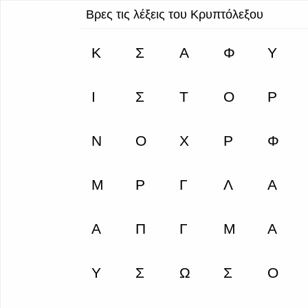
Βρες τις λέξεις του Κρυπτόλεξου