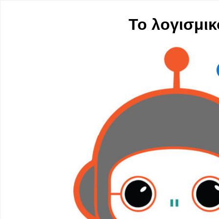
Το λογισμικ