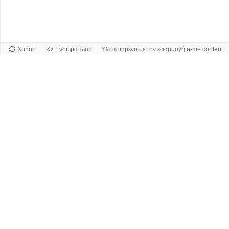
Χρήση
Ενσωμάτωση
Υλοποιημένο με την εφαρμογή e-me content