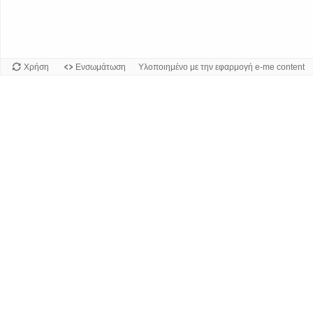
Χρήση
Ενσωμάτωση
Υλοποιημένο με την εφαρμογή e-me content