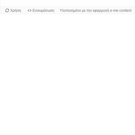
Χρήση
Ενσωμάτωση
Υλοποιημένο με την εφαρμογή e-me content