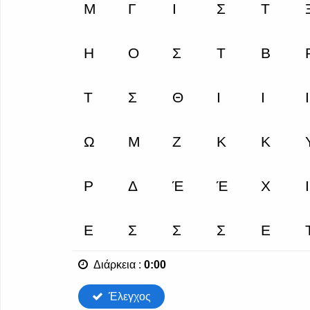
Διάρκεια
:
0:00
Έλεγχος