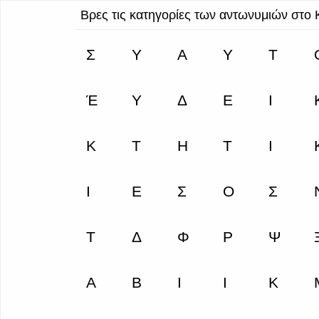
Βρες τις κατηγορίες των αντωνυμιών στο