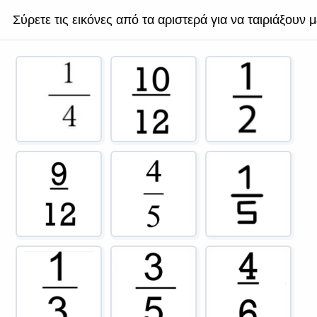
Σύρετε τις εικόνες από τα αριστερά για να ταιριάξουν με