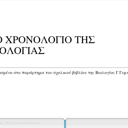
Ο ΧΡΟΝΟΛΟΓΙΟ ΤΗΣ
ΙΟΛΟΓΙΑΣ
ισμένο στο παράρτημα του σχολικού βιβλίου της Βιολογίας Γ Γυμ
rg, πνευμονιόκοκκος