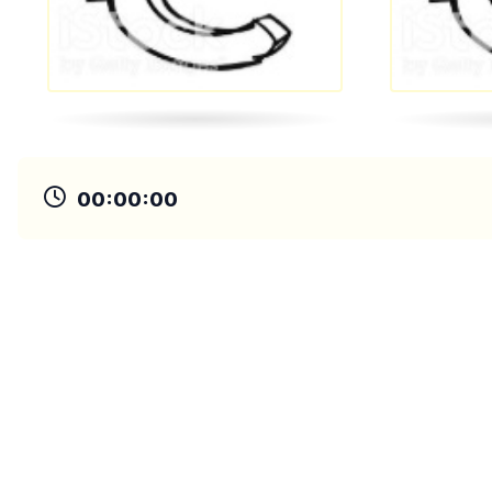
00:00:00