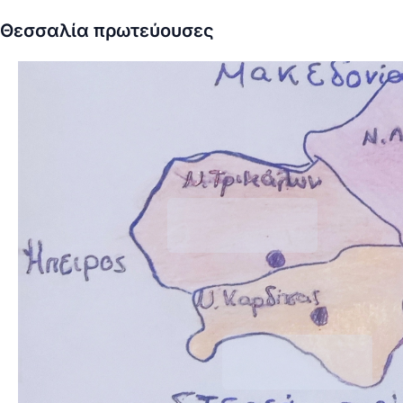
Θεσσαλία πρωτεύουσες