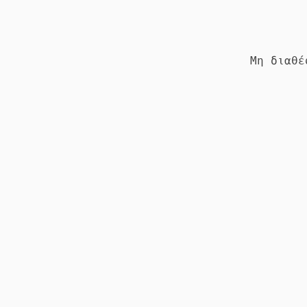
Μη διαθέ