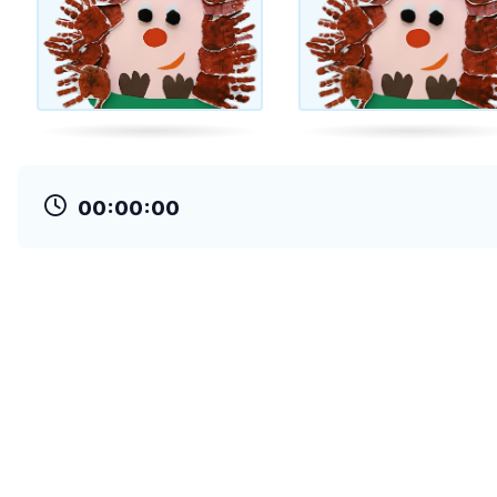
00:00:00