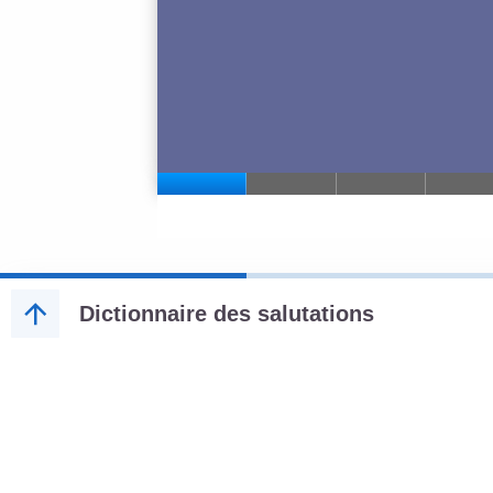
Dictionnaire des salutations