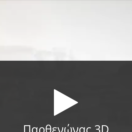
Παρθενώνας 3D