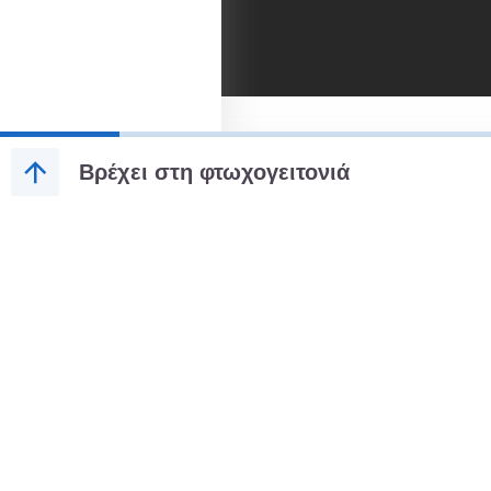
Βρέχει στη φτωχογειτονιά