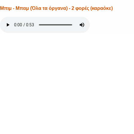
Μπιμ - Μπαμ (Όλα τα όργανα) - 2 φορές (καραόκε)