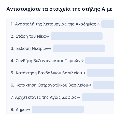
Αντιστοιχίστε τα στοιχεία της στήλης Α με
1. Αναστολή της λειτουργίας της Ακαδημίας->
2. Στάση του Νίκα->
3. Έκδοση Νεαρών->
4. Συνθήκη Βυζαντινών και Περσών->
5. Κατάκτηση Βανδαλικού βασιλείου->
6. Κατάκτηση Οστρογοτθικού βασιλείου->
7. Αρχιτέκτονες της Αγίας Σοφίας->
8. Δήμοι->