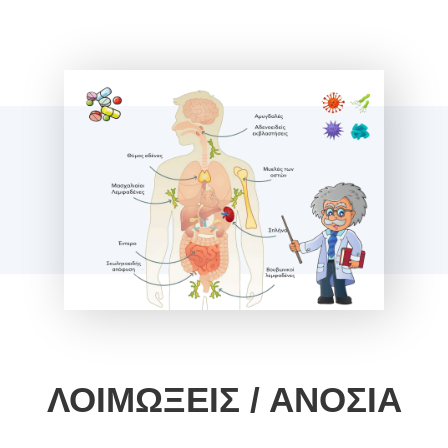
ΛΟΙΜΩΞΕΙΣ / ΑΝΟΣΙΑ