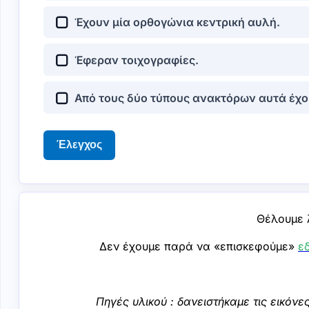
Έχουν μία ορθογώνια κεντρική αυλή.
Έφεραν τοιχογραφίες.
Από τους δύο τύπους ανακτόρων αυτά έχου
Έλεγχος
Θέλουμε λ
Δεν έχουμε παρά να «επισκεφούμε»
ε
Πηγές υλικού : δανειστήκαμε τις εικόν