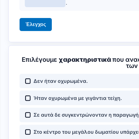
.
Έλεγχος
Επιλέγουμε
χαρακτηριστικά
που ανα
τω
Δεν ήταν οχυρωμένα.
Ήταν οχυρωμένα με γιγάντια τείχη.
Σε αυτά δε συγκεντρώνονταν η παραγωγή 
Στο κέντρο του μεγάλου δωματίου υπάρχει