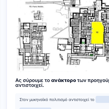
Ας σύρουμε το
ανάκτορο
των προηγούμ
αντιστοιχεί.
Στον μυκηναϊκό πολιτισμό αντιστοιχεί το