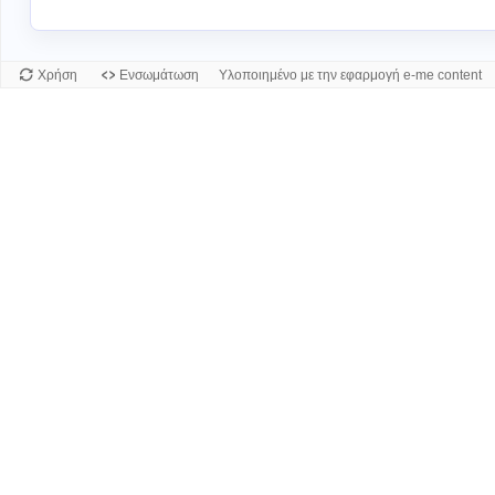
Χρήση
Ενσωμάτωση
Υλοποιημένο με την εφαρμογή e-me content