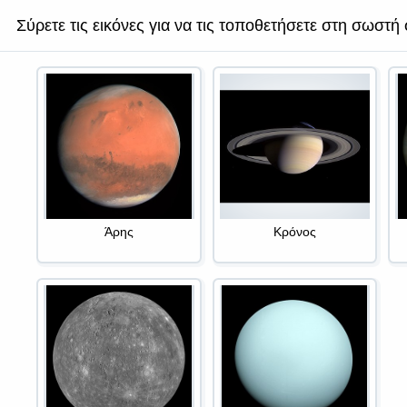
Σύρετε τις εικόνες για να τις τοποθετήσετε στη σωστή 
Άρης
Κρόνος