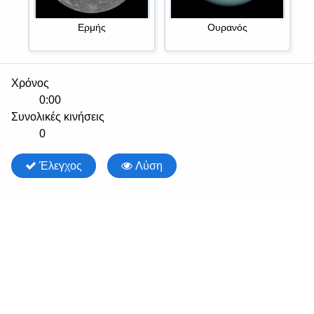
Ερμής
Ουρανός
Χρόνος
0:00
Συνολικές κινήσεις
0
Έλεγχος
Λύση