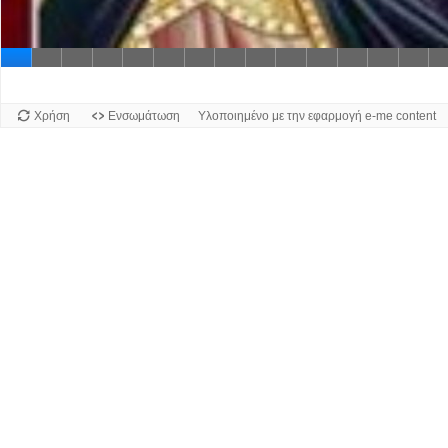
Διαφάν
Χρήση
Ενσωμάτωση
Υλοποιημένο με την εφαρμογή e-me content