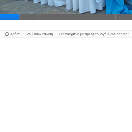
Διαφάν
Χρήση
Ενσωμάτωση
Υλοποιημένο με την εφαρμογή e-me content