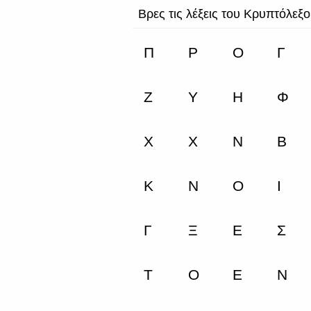
Βρες τις λέξεις του Κρυπτόλεξ