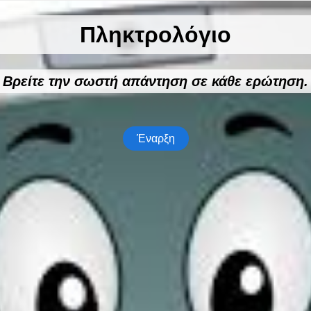
Πληκτρολόγιο
Βρείτε την σωστή απάντηση σε κάθε ερώτηση.
Έναρξη