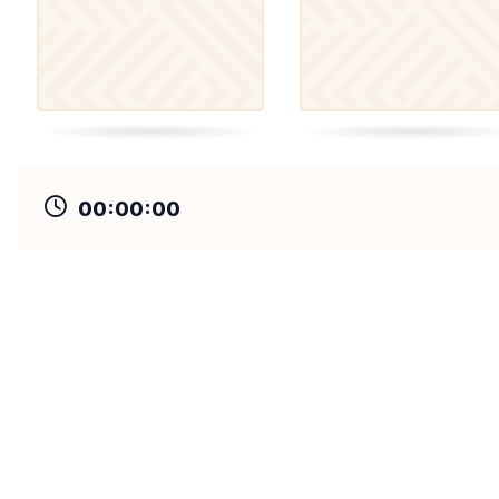
00:00:00