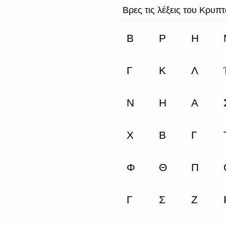
Βρες τις λέξεις του Κρυπ