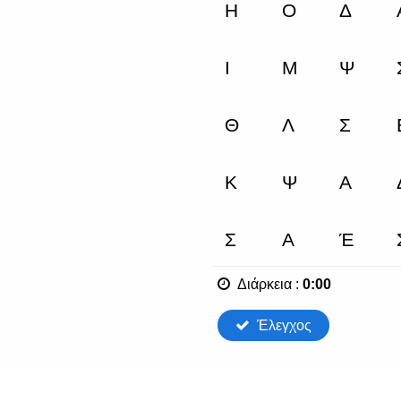
Διάρκεια
:
0:00
Έλεγχος