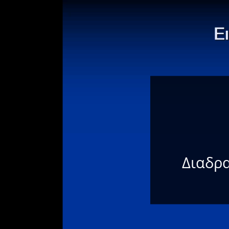
Διαδρα