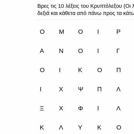
Βρες τις 10 λέξεις του Κρυπτόλεξου (Οι 
δεξιά και κάθετα από πάνω προς τα κάτ