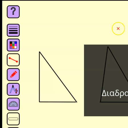
Διαδρα