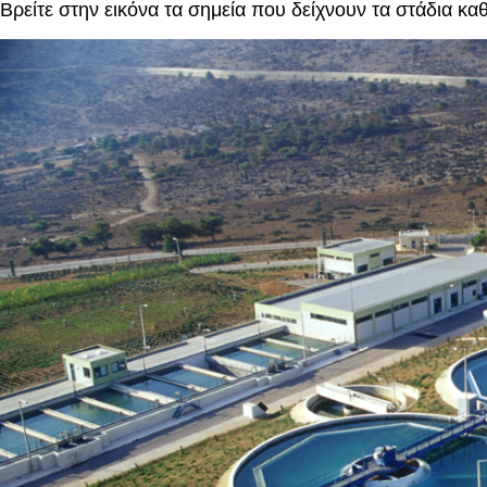
Βρείτε στην εικόνα τα σημεία που δείχνουν τα στάδια κ