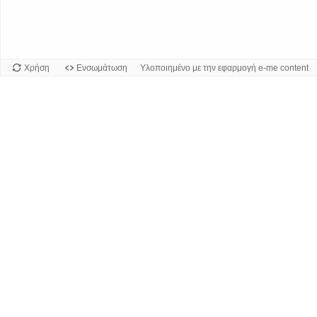
Χρήση
Ενσωμάτωση
Υλοποιημένο με την εφαρμογή e-me content