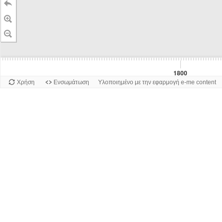
1800
Χρήση
Ενσωμάτωση
Υλοποιημένο με την εφαρμογή e-me content