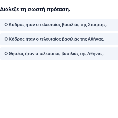
Σωστές
Διάλεξε τη σωστή πρόταση.
απαντήσεις.
Πρόοδος:
0
Ο Κόδρος ήταν ο τελευταίος βασιλιάς της Σπάρτης.
από
4
Ο Κόδρος ήταν ο τελευταίος βασιλιάς της Αθήνας.
Ο Θησέας ήταν ο τελευταίος βασιλιάς της Αθήνας.