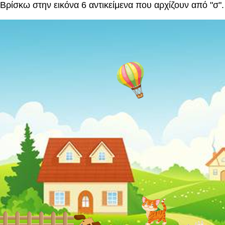
Βρίσκω στην εικόνα 6 αντικείμενα που αρχίζουν από "σ".