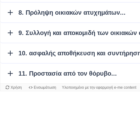
8. Πρόληψη οικιακών ατυχημάτων...
9. Συλλογή και αποκομιδή των οικιακών
10. ασφαλής αποθήκευση και συντήρηση
11. Προστασία από τον θόρυβο...
Χρήση
Ενσωμάτωση
Υλοποιημένο με την εφαρμογή e-me content