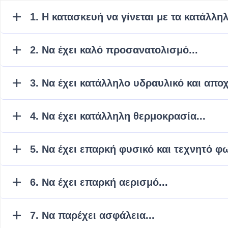
1. Η κατασκευή να γίνεται με τα κατάλληλ
2. Να έχει καλό προσανατολισμό...
3. Να έχει κατάλληλο υδραυλικό και απο
4. Να έχει κατάλληλη θερμοκρασία...
5. Να έχει επαρκή φυσικό και τεχνητό φω
6. Να έχει επαρκή αερισμό...
7. Να παρέχει ασφάλεια...